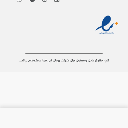
کلیه حقوق مادی و معنوی برای شرکت رویای آبی فردا محفوظ می‌باشد.
ثبت سفارش