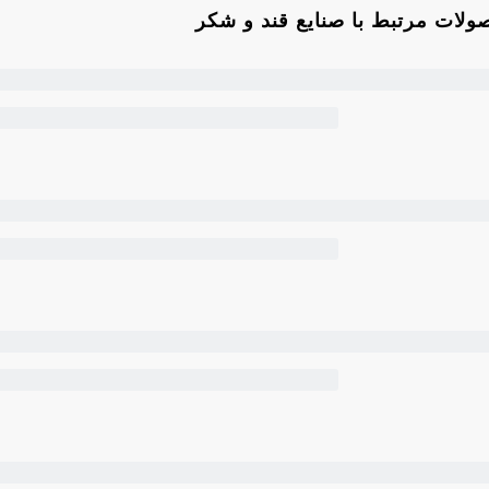
لات مرتبط با صنایع قند و شکر