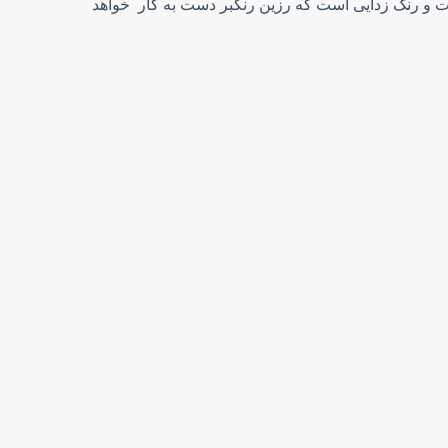
ت و رنگ زدایی است که رزین‌ رنگبر دست به کار خواهد