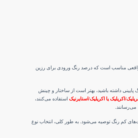
اقعی مناسب است که درصد رنگ ورودی برای رزین
پایینی داشته باشید، بهتر است از ساختار و چینش
ریلیک/اکریلیک یا اکریلیک/استایرنیک
استفاده می‌کنند،
می‌رسانند.
ت‌های کم رنگ توصیه می‌شود. به طور کلی، انتخاب نوع