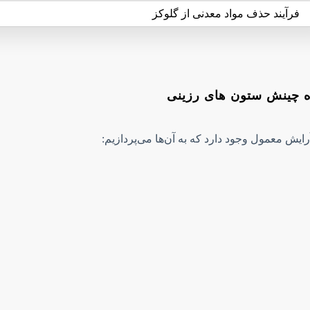
فرآیند حذف مواد معدنی از گلوکز
 چینش ستون های رزینی
ایش معمول وجود دارد که به آن‌ها می‌پردازیم: