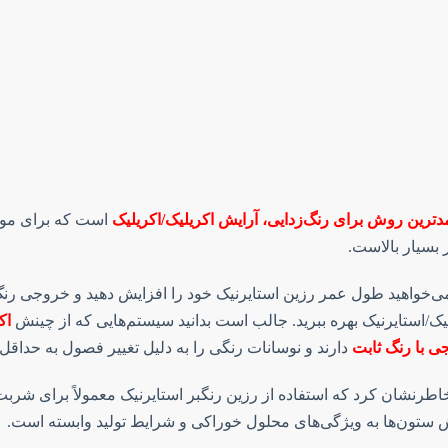
دترین روش برای رنگ‌زدایی، آرایش اکریلیک/اکریلیک
است
که برای مو
 بسیار بالاست.
ی‌خواهید طول عمر رزین استایرنیک خود را افزایش دهید و خروجی رنگ 
یک/استایرنیک بهره ببرید. جالب است بدانید سیستم‌هایی که از چینش
اک
 با رنگ ثابت
دارند و نوسانات رنگی را به دلیل تغییر فصول به حداقل 
خاطرنشان کرد که استفاده از رزین رنگبر استایرنیک معمولاً برای شرب
ستون‌ها به ویژگی‌های محلول خوراکی و شرایط تولید وابسته است.