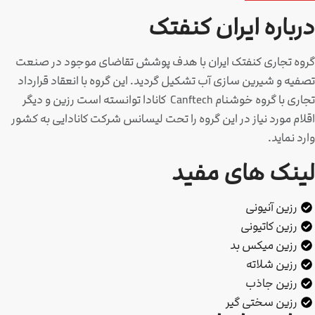
موجود در صنعت
انعقاد قرارداد
ادا توانسته است رزین و دیگر
کانادایی به کشور