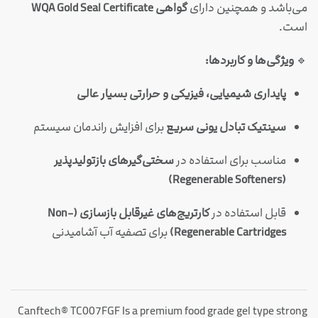
می‌باشد و همچنین دارای
گواهی WQA Gold Seal Certificate
است.
🔹
ویژگی‌ها و کاربردها:
پایداری شیمیایی، فیزیکی و حرارتی بسیار عالی
سینتیک تبادل یونی سریع
برای افزایش راندمان سیستم
مناسب برای استفاده در
سختی‌گیرهای بازتولیدپذیر
(Regenerable Softeners)
قابل استفاده در
کارتریج‌های غیرقابل بازسازی (Non-
Regenerable Cartridges)
برای تصفیه آب آشامیدنی
Canftech® TC007FGF Is a premium food grade gel type strong