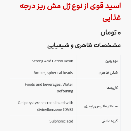
اسید قوی از نوع ژل مش ریز درجه
غذایی
۰
تومان
مشخصات ظاهری و شیمیایی
Strong Acid Cation Resin
نوع رزین
Amber, spherical beads
شکل ظاهری
Foods and beverages
,
Water
کاربردها
softening
Gel polystyrene crosslinked with
ساختار ماتریس پلیمری
divinylbenzene (DVB)
Sulphonic acid
گروه عاملی