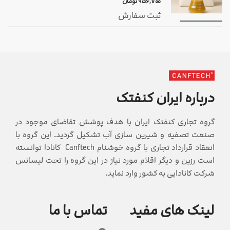
۹۵۶,۷۰۰
تومان
ثبت سفارش
درباره ایران کنفتک
گروه تجاری کنفتک ایران با هدف پوشش تقاضای موجود در
صنعت تصفیه و شیرین سازی آب تشکیل گردید. این گروه با
انعقاد قرارداد تجاری با گروه خوشنام Canftech کانادا توانسته
است رزین و دیگر اقلام مورد نیاز در این گروه را تحت لیسانس
شرکت کانادایی به کشور وارد نماید.
لینک های مفید
تماس با ما