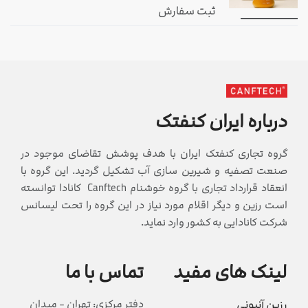
ثبت سفارش
درباره ایران کنفتک
گروه تجاری کنفتک ایران با هدف پوشش تقاضای موجود در
صنعت تصفیه و شیرین سازی آب تشکیل گردید. این گروه با
انعقاد قرارداد تجاری با گروه خوشنام Canftech کانادا توانسته
است رزین و دیگر اقلام مورد نیاز در این گروه را تحت لیسانس
شرکت کانادایی به کشور وارد نماید.
لینک های مفید
تماس با ما
رزین آنیونی
دفتر مرکزی: تهران - میدان