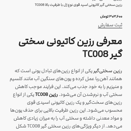
رزین سختی گیر کاتیونی اسید قوی نوع ژل با ظرفیت بالا TC008
۳۰۳,۶۰۰
تومان
ثبت سفارش
معرفی رزین کاتیونی سختی
گیر TC008
رزین سختی‌گیر
یکی از انواع رزین‌های تبادل یونی است که
همانند آهن‌ربا عمل کرده و یون‌های سنگین آب مانند کلسیم
و منیزیم را به خود جذب می‌کند. این فرایند موجب کاهش
سختی آب و نرم‌شدن آن می‌شود.
رزین
TC008
یکی از انواع
رزین‌های سخت‌گیر و یک رزین کاتیونی اسیدی قوی
محسوب می‌شود. این رزین ظرفیت بالایی برای حذف یون‌ها
و مواد معدنی داشته و سختی آب را به میزان زیادی کاهش
می‌دهد. از دیگر ویژگی‌های رزین سختی گیر TC008 شکل