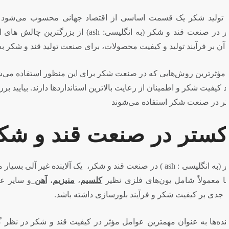
ئولیت تولید شیرین‌کننده‌های سراسر را برعهده دارد. حذف
حذف رنگ
است که به علت تأثیرات
ه یکی از موضوعات حیاتی تبدیل شده است.
، استفاده از رزین‌های تبادل یونی است. این رزین‌ها نقش محوری
ررسی کنیم که چگونه رزین‌های تبادل یونی برای بهینه‌سازی حذف
ر: خاکستر چیست؟
غیر آلی بسیار مهم است که اساساً در آب شکر یا شکر مصنوعی یافت می‌شود. این
اصر می‌شوند. حضور این یون‌های فلزی در مواد مختلف می‌تواند
فته می‌شوند. وجود افزونه‌های غیر آلی مانند کلسیم و منیزیم در