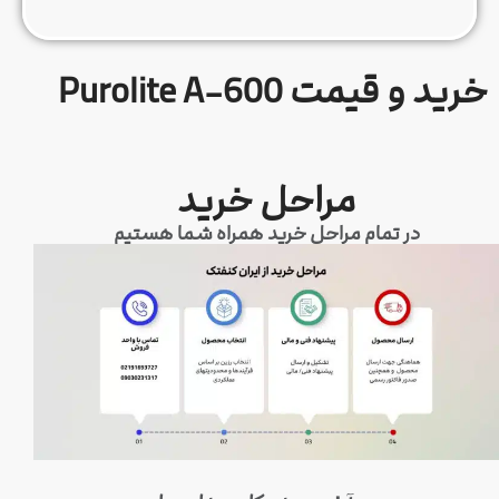
خرید و قیمت Purolite A-600
مراحل خرید
در تمام مراحل خرید همراه شما هستیم