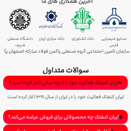
آخرین همکاری های ما
صنایع شیمیایی
بانک کشاورزی
بانک مرکزی ایران
دانشگاه صنعتی
فارس
شریف
سازمان تامین اجتماعی
گروه صنعتی پاکمن
فولاد مبارکه اصفهان
پگاه 
•
•
•
سوالات متداول
ایران کنفتک فعالیت خود را از چه سالی آغاز کرده است؟
ایران کنفتک فعالیت خود را در ایران از سال ۱۳۹۱ آغاز کرده است
ایران کنفتک چه محصولاتی برای فروش عرضه می‌کند؟